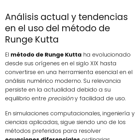
Análisis actual y tendencias
en el uso del método de
Runge Kutta
El
método de Runge Kutta
ha evolucionado
desde sus orígenes en el siglo XIX hasta
convertirse en una herramienta esencial en el
análisis numérico moderno. Su relevancia
persiste en la actualidad debido a su
equilibrio entre
precisión
y facilidad de uso.
En simulaciones computacionales, ingeniería y
ciencias aplicadas, sigue siendo uno de los
métodos preferidos para resolver
ecuaciones diferenciales
ordinarias.