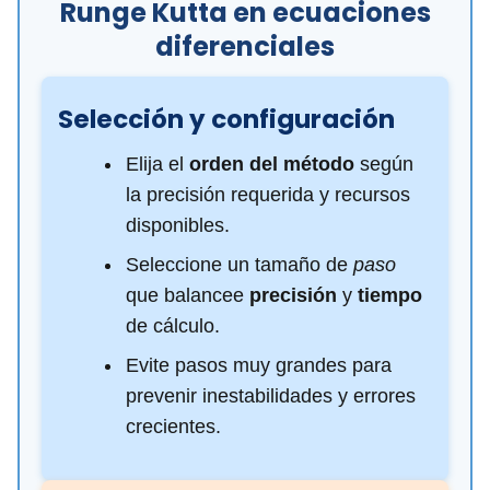
Runge Kutta en ecuaciones
diferenciales
Selección y configuración
Elija el
orden del método
según
la precisión requerida y recursos
disponibles.
Seleccione un tamaño de
paso
que balancee
precisión
y
tiempo
de cálculo.
Evite pasos muy grandes para
prevenir inestabilidades y errores
crecientes.