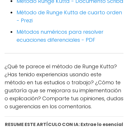
Método Runge Kutta - Documento Scribd
Método de Runge Kutta de cuarto orden
- Prezi
Métodos numéricos para resolver
ecuaciones diferenciales - PDF
¿Qué te parece el método de Runge Kutta?
¿Has tenido experiencias usando este
método en tus estudios o trabajo? ¿Cómo te
gustaría que se mejorara su implementación
o explicación? Comparte tus opiniones, dudas
o sugerencias en los comentarios.
RESUME ESTE ARTÍCULO CON IA: Extrae lo esencial