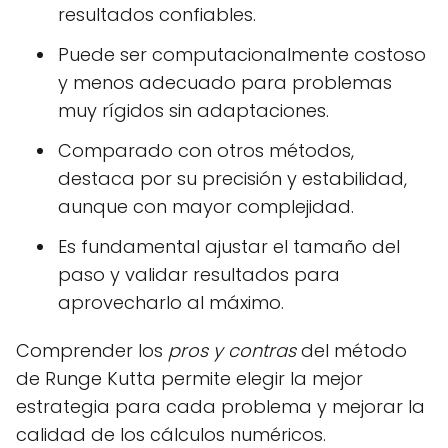
resultados confiables.
Puede ser computacionalmente costoso
y menos adecuado para problemas
muy rígidos sin adaptaciones.
Comparado con otros métodos,
destaca por su precisión y estabilidad,
aunque con mayor complejidad.
Es fundamental ajustar el tamaño del
paso y validar resultados para
aprovecharlo al máximo.
Comprender los
pros y contras
del método
de Runge Kutta permite elegir la mejor
estrategia para cada problema y mejorar la
calidad de los cálculos numéricos.