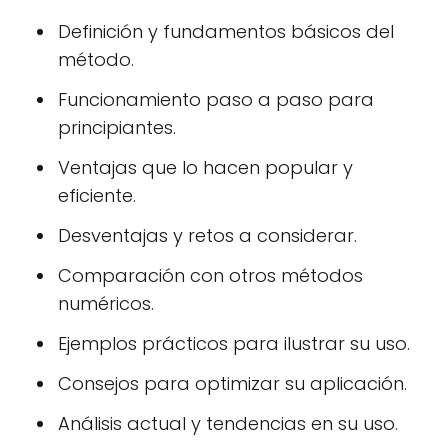
Definición y fundamentos básicos del
método.
Funcionamiento paso a paso para
principiantes.
Ventajas que lo hacen popular y
eficiente.
Desventajas y retos a considerar.
Comparación con otros métodos
numéricos.
Ejemplos prácticos para ilustrar su uso.
Consejos para optimizar su aplicación.
Análisis actual y tendencias en su uso.