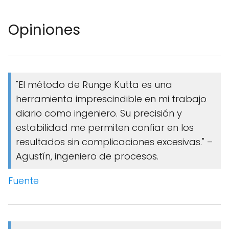
Opiniones
"El método de Runge Kutta es una
herramienta imprescindible en mi trabajo
diario como ingeniero. Su precisión y
estabilidad me permiten confiar en los
resultados sin complicaciones excesivas." –
Agustín, ingeniero de procesos.
Fuente