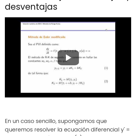
desventajas
En un caso sencillo, supongamos que
queremos resolver la ecuación diferencial y' =