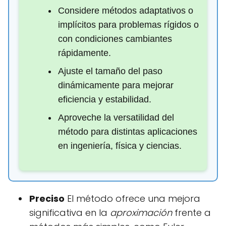
Considere métodos adaptativos o
implícitos para problemas rígidos o
con condiciones cambiantes
rápidamente.
Ajuste el tamaño del paso
dinámicamente para mejorar
eficiencia y estabilidad.
Aproveche la versatilidad del
método para distintas aplicaciones
en ingeniería, física y ciencias.
Preciso
El método ofrece una mejora
significativa en la
aproximación
frente a