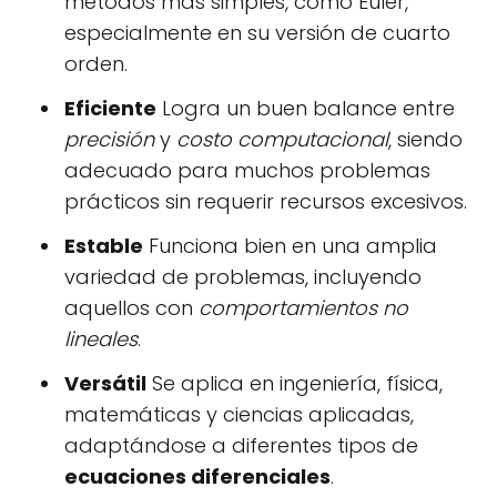
métodos más simples, como Euler,
especialmente en su versión de cuarto
orden.
Eficiente
Logra un buen balance entre
precisión
y
costo computacional
, siendo
adecuado para muchos problemas
prácticos sin requerir recursos excesivos.
Estable
Funciona bien en una amplia
variedad de problemas, incluyendo
aquellos con
comportamientos no
lineales
.
Versátil
Se aplica en ingeniería, física,
matemáticas y ciencias aplicadas,
adaptándose a diferentes tipos de
ecuaciones diferenciales
.