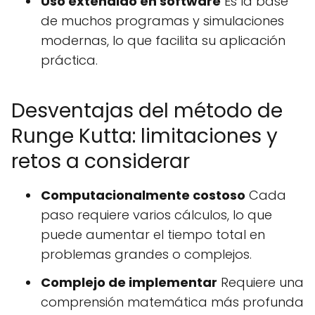
Uso extendido en software
Es la base
de muchos programas y simulaciones
modernas, lo que facilita su aplicación
práctica.
Desventajas del método de
Runge Kutta: limitaciones y
retos a considerar
Computacionalmente costoso
Cada
paso requiere varios cálculos, lo que
puede aumentar el tiempo total en
problemas grandes o complejos.
Complejo de implementar
Requiere una
comprensión matemática más profunda