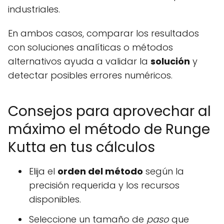
industriales.
En ambos casos, comparar los resultados
con soluciones analíticas o métodos
alternativos ayuda a validar la
solución
y
detectar posibles errores numéricos.
Consejos para aprovechar al
máximo el método de Runge
Kutta en tus cálculos
Elija el
orden del método
según la
precisión requerida y los recursos
disponibles.
Seleccione un tamaño de
paso
que