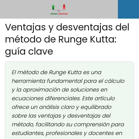
Ventajas y desventajas del
método de Runge Kutta:
guía clave
El método de Runge Kutta es una
herramienta fundamental para el cálculo
y la aproximación de soluciones en
ecuaciones diferenciales. Este artículo
ofrece un análisis claro y equilibrado
sobre las ventajas y desventajas del
método, facilitando su comprensión para
estudiantes, profesionales y docentes en