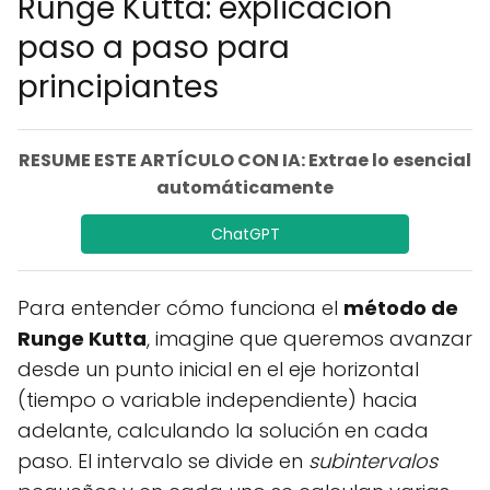
Runge Kutta: explicación
paso a paso para
principiantes
RESUME ESTE ARTÍCULO CON IA: Extrae lo esencial
automáticamente
ChatGPT
Para entender cómo funciona el
método de
Runge Kutta
, imagine que queremos avanzar
desde un punto inicial en el eje horizontal
(tiempo o variable independiente) hacia
adelante, calculando la solución en cada
paso. El intervalo se divide en
subintervalos