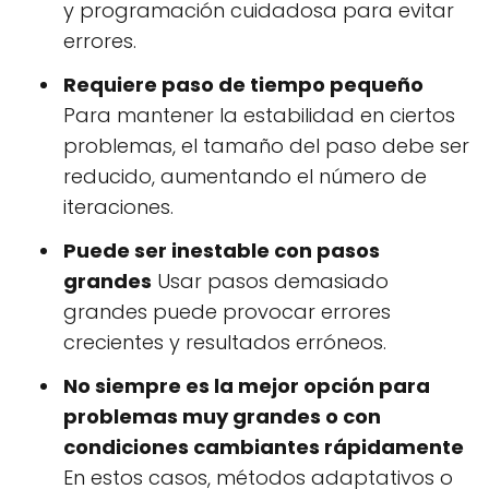
y programación cuidadosa para evitar
errores.
Requiere paso de tiempo pequeño
Para mantener la estabilidad en ciertos
problemas, el tamaño del paso debe ser
reducido, aumentando el número de
iteraciones.
Puede ser inestable con pasos
grandes
Usar pasos demasiado
grandes puede provocar errores
crecientes y resultados erróneos.
No siempre es la mejor opción para
problemas muy grandes o con
condiciones cambiantes rápidamente
En estos casos, métodos adaptativos o