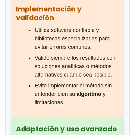
Implementación y
validación
Utilice software confiable y
bibliotecas especializadas para
evitar errores comunes.
Valide siempre los resultados con
soluciones analíticas o métodos
alternativos cuando sea posible.
Evite implementar el método sin
entender bien su
algoritmo
y
limitaciones.
Adaptación y uso avanzado