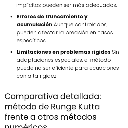
implícitos pueden ser más adecuados.
Errores de truncamiento y
acumulación
Aunque controlados,
pueden afectar la precisión en casos
específicos.
Limitaciones en problemas rígidos
Sin
adaptaciones especiales, el método
puede no ser eficiente para ecuaciones
con alta rigidez.
Comparativa detallada:
método de Runge Kutta
frente a otros métodos
numéricos