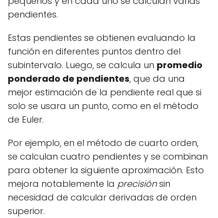
pequeños y en cada uno se calculan varias
pendientes.
Estas pendientes se obtienen evaluando la
función en diferentes puntos dentro del
subintervalo. Luego, se calcula un
promedio
ponderado de pendientes
, que da una
mejor estimación de la pendiente real que si
solo se usara un punto, como en el método
de Euler.
Por ejemplo, en el método de cuarto orden,
se calculan cuatro pendientes y se combinan
para obtener la siguiente aproximación. Esto
mejora notablemente la
precisión
sin
necesidad de calcular derivadas de orden
superior.