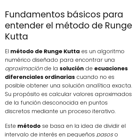
Fundamentos básicos para
entender el método de Runge
Kutta
El
método de Runge Kutta
es un algoritmo
numérico diseñado para encontrar una
aproximación
de la
solución
de
ecuaciones
diferenciales ordinarias
cuando no es
posible obtener una solución analítica exacta.
Su propósito es calcular valores aproximados
de la función desconocida en puntos
discretos mediante un proceso iterativo.
Este
método
se basa en la idea de dividir el
intervalo de interés en pequeños
pasos
o