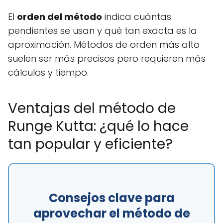
El
orden del método
indica cuántas
pendientes se usan y qué tan exacta es la
aproximación. Métodos de orden más alto
suelen ser más precisos pero requieren más
cálculos y tiempo.
Ventajas del método de
Runge Kutta: ¿qué lo hace
tan popular y eficiente?
Consejos clave para
aprovechar el método de