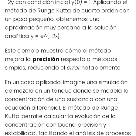
-2y con condición inicial y(0) = 1. Aplicando el
método de Runge Kutta de cuarto orden con
un paso pequeño, obtenemos una
aproximación muy cercana a la solución
analítica y = e^{-2x}.
Este ejemplo muestra cómo el método
mejora la
precisión
respecto a métodos
simples, reduciendo el
error
notablemente.
En un caso aplicado, imagine una simulación
de mezcla en un tanque donde se modela la
concentración de una sustancia con una
ecuación diferencial. El método de Runge
Kutta permite calcular la evolución de la
concentración con buena precisión y
estabilidad, facilitando el análisis de procesos