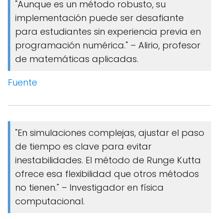
"Aunque es un método robusto, su
implementación puede ser desafiante
para estudiantes sin experiencia previa en
programación numérica." – Alirio, profesor
de matemáticas aplicadas.
Fuente
"En simulaciones complejas, ajustar el paso
de tiempo es clave para evitar
inestabilidades. El método de Runge Kutta
ofrece esa flexibilidad que otros métodos
no tienen." – Investigador en física
computacional.