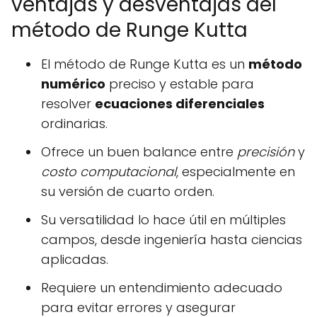
ventajas y desventajas del
método de Runge Kutta
El método de Runge Kutta es un
método
numérico
preciso y estable para
resolver
ecuaciones diferenciales
ordinarias.
Ofrece un buen balance entre
precisión
y
costo computacional
, especialmente en
su versión de cuarto orden.
Su versatilidad lo hace útil en múltiples
campos, desde ingeniería hasta ciencias
aplicadas.
Requiere un entendimiento adecuado
para evitar errores y asegurar