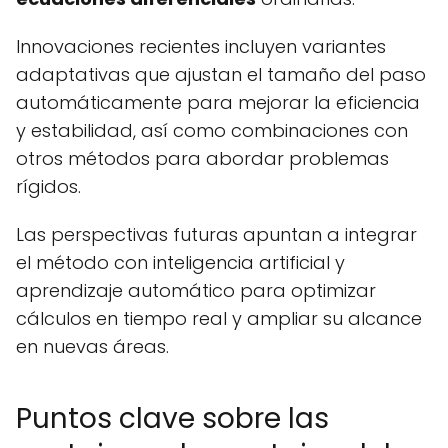
Innovaciones recientes incluyen variantes
adaptativas que ajustan el tamaño del paso
automáticamente para mejorar la eficiencia
y estabilidad, así como combinaciones con
otros métodos para abordar problemas
rígidos.
Las perspectivas futuras apuntan a integrar
el método con inteligencia artificial y
aprendizaje automático para optimizar
cálculos en tiempo real y ampliar su alcance
en nuevas áreas.
Puntos clave sobre las