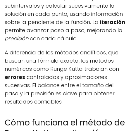
subintervalos y calcular sucesivamente la
solución en cada punto, usando información
sobre la pendiente de la función. La
iteración
permite avanzar paso a paso, mejorando la
precisión
con cada cálculo.
A diferencia de los métodos analíticos, que
buscan una fórmula exacta, los métodos
numéricos como Runge Kutta trabajan con
errores
controlados y aproximaciones
sucesivas. El balance entre el tamaño del
paso y la precisión es clave para obtener
resultados confiables.
Cómo funciona el método de