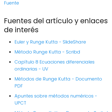
Fuente
Fuentes del artículo y enlaces
de interés
Euler y Runge Kutta - SlideShare
Método Runge Kutta - Scribd
Capítulo 8 Ecuaciones diferenciales
ordinarias - UV
Métodos de Runge Kutta - Documento
PDF
Apuntes sobre métodos numéricos -
UPCT