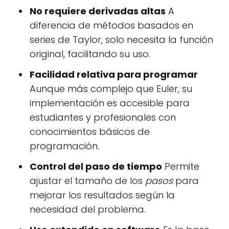
No requiere derivadas altas
A
diferencia de métodos basados en
series de Taylor, solo necesita la función
original, facilitando su uso.
Facilidad relativa para programar
Aunque más complejo que Euler, su
implementación es accesible para
estudiantes y profesionales con
conocimientos básicos de
programación.
Control del paso de tiempo
Permite
ajustar el tamaño de los
pasos
para
mejorar los resultados según la
necesidad del problema.