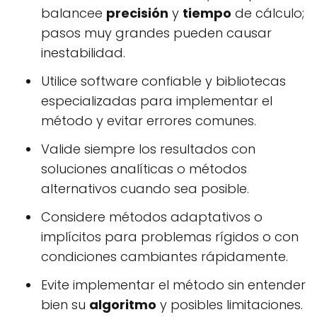
balancee
precisión
y
tiempo
de cálculo;
pasos muy grandes pueden causar
inestabilidad.
Utilice software confiable y bibliotecas
especializadas para implementar el
método y evitar errores comunes.
Valide siempre los resultados con
soluciones analíticas o métodos
alternativos cuando sea posible.
Considere métodos adaptativos o
implícitos para problemas rígidos o con
condiciones cambiantes rápidamente.
Evite implementar el método sin entender
bien su
algoritmo
y posibles limitaciones.