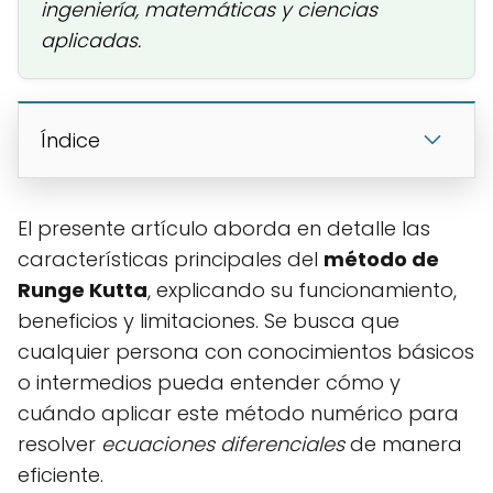
ingeniería, matemáticas y ciencias
aplicadas.
Índice
El presente artículo aborda en detalle las
características principales del
método de
Runge Kutta
, explicando su funcionamiento,
beneficios y limitaciones. Se busca que
cualquier persona con conocimientos básicos
o intermedios pueda entender cómo y
cuándo aplicar este método numérico para
resolver
ecuaciones diferenciales
de manera
eficiente.