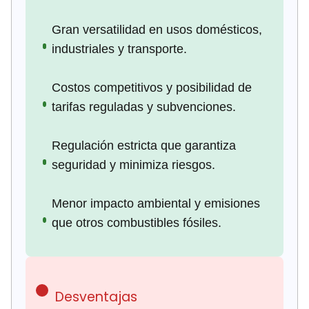
Gran versatilidad en usos domésticos,
industriales y transporte.
Costos competitivos y posibilidad de
tarifas reguladas y subvenciones.
Regulación estricta que garantiza
seguridad y minimiza riesgos.
Menor impacto ambiental y emisiones
que otros combustibles fósiles.
Desventajas