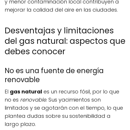
y menor contaminación local contribuyen a
mejorar la calidad del aire en las ciudades.
Desventajas y limitaciones
del gas natural: aspectos que
debes conocer
No es una fuente de energía
renovable
El
gas natural
es un recurso fósil, por lo que
no es
renovable
. Sus yacimientos son
limitados y se agotarán con el tiempo, lo que
plantea dudas sobre su sostenibilidad a
largo plazo.