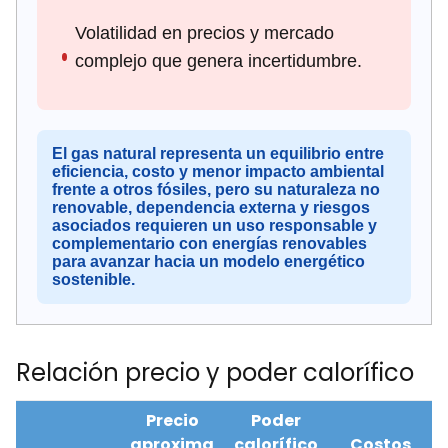
Volatilidad en precios y mercado
complejo que genera incertidumbre.
El gas natural representa un equilibrio entre
eficiencia, costo y menor impacto ambiental
frente a otros fósiles, pero su naturaleza no
renovable, dependencia externa y riesgos
asociados requieren un uso responsable y
complementario con energías renovables
para avanzar hacia un modelo energético
sostenible.
Relación precio y poder calorífico
Precio
Poder
aproxima
calorífico
Costos