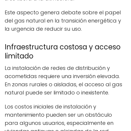
Este aspecto genera debate sobre el papel
del gas natural en la transición energética y
la urgencia de reducir su uso.
Infraestructura costosa y acceso
limitado
La instalación de redes de distribución y
acometidas requiere una inversión elevada.
En zonas rurales o aisladas, el acceso al gas
natural puede ser limitado o inexistente.
Los costos iniciales de instalación y
mantenimiento pueden ser un obstáculo
para algunos usuarios, especialmente en