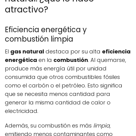
atractivo?
Eficiencia energética y
combustión limpia
El
gas natural
destaca por su alta
eficiencia
energética
en la
combustión
. Al quemarse,
produce más energía útil por unidad
consumida que otros combustibles fósiles
como el carbón o el petróleo. Esto significa
que se necesita menos cantidad para
generar la misma cantidad de calor o
electricidad.
Además, su combustión es más
limpia
,
emitiendo menos contaminantes como