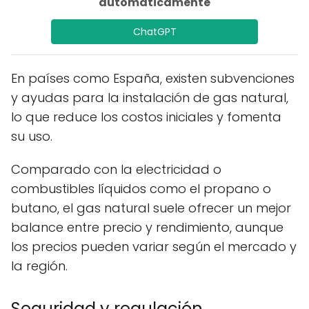
automáticamente
ChatGPT
En países como España, existen subvenciones
y ayudas para la instalación de gas natural,
lo que reduce los costos iniciales y fomenta
su uso.
Comparado con la electricidad o
combustibles líquidos como el propano o
butano, el gas natural suele ofrecer un mejor
balance entre precio y rendimiento, aunque
los precios pueden variar según el mercado y
la región.
Seguridad y regulación