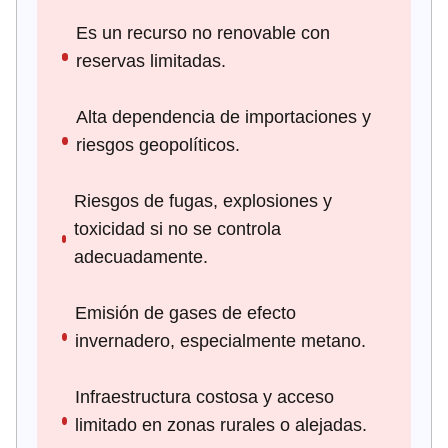
Es un recurso no renovable con
reservas limitadas.
Alta dependencia de importaciones y
riesgos geopolíticos.
Riesgos de fugas, explosiones y
toxicidad si no se controla
adecuadamente.
Emisión de gases de efecto
invernadero, especialmente metano.
Infraestructura costosa y acceso
limitado en zonas rurales o alejadas.