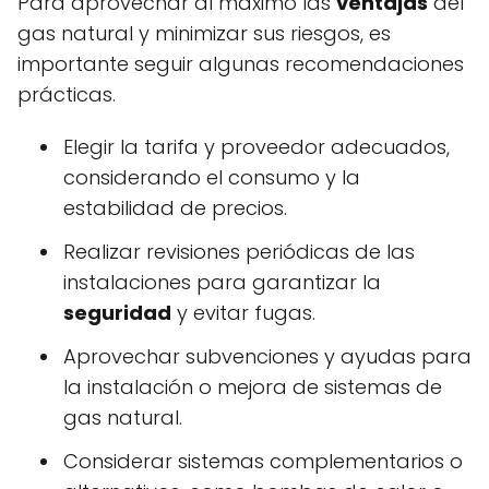
Para aprovechar al máximo las
ventajas
del
gas natural y minimizar sus riesgos, es
importante seguir algunas recomendaciones
prácticas.
Elegir la tarifa y proveedor adecuados,
considerando el consumo y la
estabilidad de precios.
Realizar revisiones periódicas de las
instalaciones para garantizar la
seguridad
y evitar fugas.
Aprovechar subvenciones y ayudas para
la instalación o mejora de sistemas de
gas natural.
Considerar sistemas complementarios o