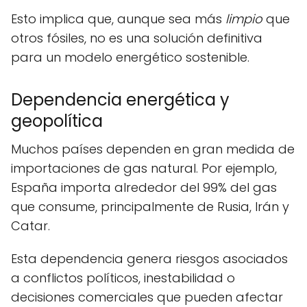
Esto implica que, aunque sea más
limpio
que
otros fósiles, no es una solución definitiva
para un modelo energético sostenible.
Dependencia energética y
geopolítica
Muchos países dependen en gran medida de
importaciones de gas natural. Por ejemplo,
España importa alrededor del 99% del gas
que consume, principalmente de Rusia, Irán y
Catar.
Esta dependencia genera riesgos asociados
a conflictos políticos, inestabilidad o
decisiones comerciales que pueden afectar