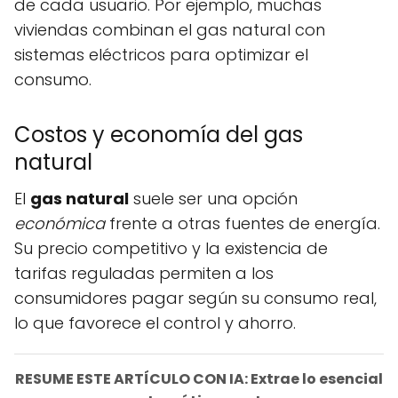
de cada usuario. Por ejemplo, muchas
viviendas combinan el gas natural con
sistemas eléctricos para optimizar el
consumo.
Costos y economía del gas
natural
El
gas natural
suele ser una opción
económica
frente a otras fuentes de energía.
Su precio competitivo y la existencia de
tarifas reguladas permiten a los
consumidores pagar según su consumo real,
lo que favorece el control y ahorro.
RESUME ESTE ARTÍCULO CON IA: Extrae lo esencial