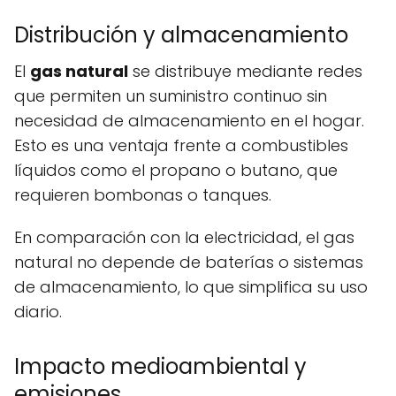
Distribución y almacenamiento
El
gas natural
se distribuye mediante redes
que permiten un suministro continuo sin
necesidad de almacenamiento en el hogar.
Esto es una ventaja frente a combustibles
líquidos como el propano o butano, que
requieren bombonas o tanques.
En comparación con la electricidad, el gas
natural no depende de baterías o sistemas
de almacenamiento, lo que simplifica su uso
diario.
Impacto medioambiental y
emisiones