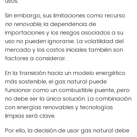
usos.
Sin embargo, sus limitaciones como recurso
no renovable
, la dependencia de
importaciones y los riesgos asociados a su
uso no pueden ignorarse. La volatilidad del
mercado y los costos iniciales también son
factores a considerar.
En la transición hacia un modelo energético
más sostenible, el gas natural puede
funcionar como un combustible puente, pero
no debe ser la única solución. La combinación
con energías renovables y tecnologías
limpias será clave.
Por ello, la decisión de usar gas natural debe