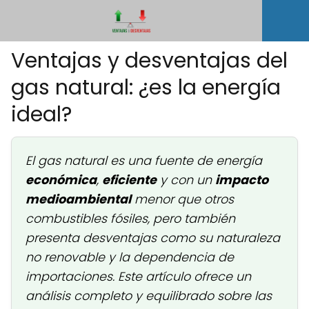
Ventajas y desventajas del
gas natural: ¿es la energía
ideal?
El gas natural es una fuente de energía
económica
,
eficiente
y con un
impacto
medioambiental
menor que otros
combustibles fósiles, pero también
presenta
desventajas
como su naturaleza
no renovable
y la
dependencia
de
importaciones. Este artículo ofrece un
análisis completo y equilibrado sobre las