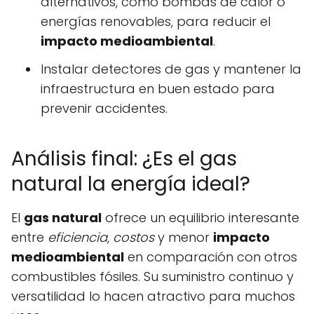
alternativos, como bombas de calor o
energías renovables, para reducir el
impacto medioambiental
.
Instalar detectores de gas y mantener la
infraestructura en buen estado para
prevenir accidentes.
Análisis final: ¿Es el gas
natural la energía ideal?
El
gas natural
ofrece un equilibrio interesante
entre
eficiencia
,
costos
y menor
impacto
medioambiental
en comparación con otros
combustibles fósiles. Su suministro continuo y
versatilidad lo hacen atractivo para muchos