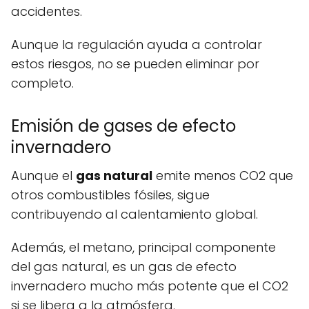
accidentes.
Aunque la regulación ayuda a controlar
estos riesgos, no se pueden eliminar por
completo.
Emisión de gases de efecto
invernadero
Aunque el
gas natural
emite menos CO2 que
otros combustibles fósiles, sigue
contribuyendo al calentamiento global.
Además, el metano, principal componente
del gas natural, es un gas de efecto
invernadero mucho más potente que el CO2
si se libera a la atmósfera.