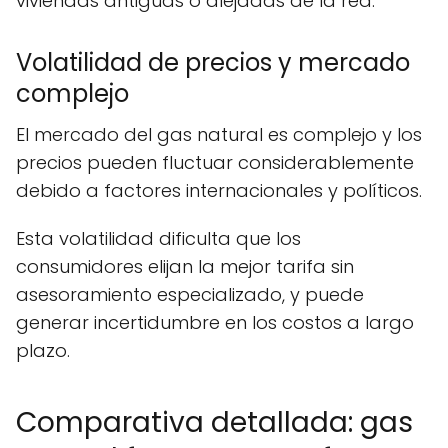
viviendas antiguas o alejadas de la red.
Volatilidad de precios y mercado
complejo
El mercado del gas natural es complejo y los
precios pueden fluctuar considerablemente
debido a factores internacionales y políticos.
Esta volatilidad dificulta que los
consumidores elijan la mejor tarifa sin
asesoramiento especializado, y puede
generar incertidumbre en los costos a largo
plazo.
Comparativa detallada: gas