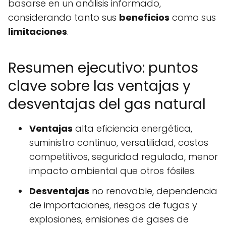
basarse en un análisis informado,
considerando tanto sus
beneficios
como sus
limitaciones
.
Resumen ejecutivo: puntos
clave sobre las ventajas y
desventajas del gas natural
Ventajas
alta eficiencia energética,
suministro continuo, versatilidad, costos
competitivos, seguridad regulada, menor
impacto ambiental que otros fósiles.
Desventajas
no renovable, dependencia
de importaciones, riesgos de fugas y
explosiones, emisiones de gases de