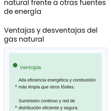
natural frente a otras fuentes
de energía
Ventajas y desventajas del
gas natural
Ventajas
Alta eficiencia energética y combustión
más limpia que otros fósiles.
Suministro continuo y red de
distribución eficiente y segura.