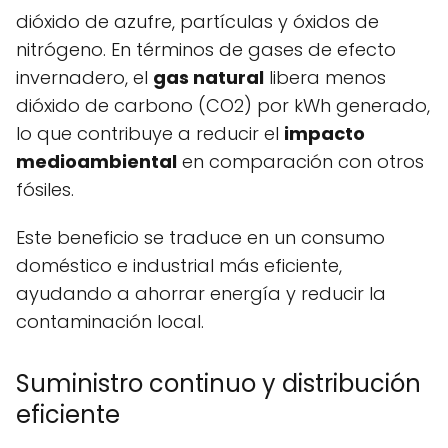
dióxido de azufre, partículas y óxidos de
nitrógeno. En términos de gases de efecto
invernadero, el
gas natural
libera menos
dióxido de carbono (CO2) por kWh generado,
lo que contribuye a reducir el
impacto
medioambiental
en comparación con otros
fósiles.
Este beneficio se traduce en un consumo
doméstico e industrial más eficiente,
ayudando a ahorrar energía y reducir la
contaminación local.
Suministro continuo y distribución
eficiente