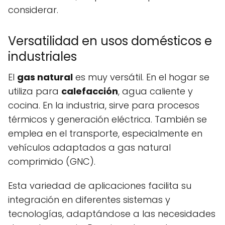
considerar.
Versatilidad en usos domésticos e
industriales
El
gas natural
es muy versátil. En el hogar se
utiliza para
calefacción
, agua caliente y
cocina. En la industria, sirve para procesos
térmicos y generación eléctrica. También se
emplea en el transporte, especialmente en
vehículos adaptados a gas natural
comprimido (GNC).
Esta variedad de aplicaciones facilita su
integración en diferentes sistemas y
tecnologías, adaptándose a las necesidades