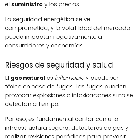
el
suministro
y los precios.
La seguridad energética se ve
comprometida, y la volatilidad del mercado
puede impactar negativamente a
consumidores y economías.
Riesgos de seguridad y salud
El
gas natural
es
inflamable
y puede ser
tóxico en caso de fugas. Las fugas pueden
provocar explosiones o intoxicaciones si no se
detectan a tiempo.
Por eso, es fundamental contar con una
infraestructura segura, detectores de gas y
realizar revisiones periódicas para prevenir