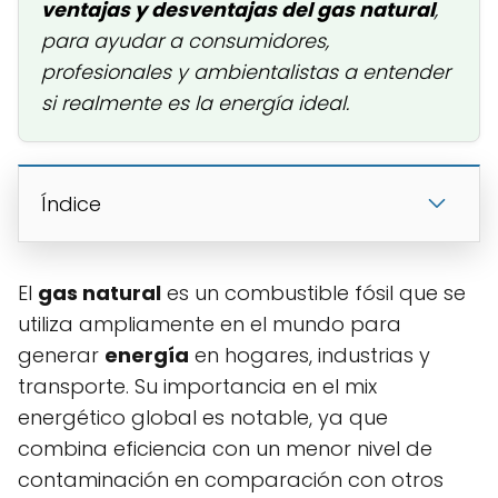
ventajas y desventajas del gas natural
,
para ayudar a consumidores,
profesionales y ambientalistas a entender
si realmente es la energía ideal.
Índice
El
gas natural
es un combustible fósil que se
utiliza ampliamente en el mundo para
generar
energía
en hogares, industrias y
transporte. Su importancia en el mix
energético global es notable, ya que
combina eficiencia con un menor nivel de
contaminación en comparación con otros