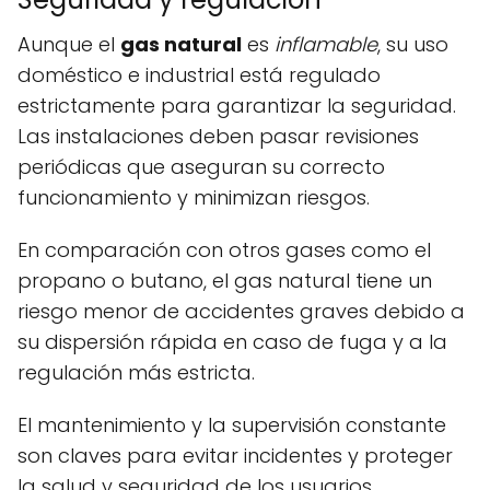
Aunque el
gas natural
es
inflamable
, su uso
doméstico e industrial está regulado
estrictamente para garantizar la seguridad.
Las instalaciones deben pasar revisiones
periódicas que aseguran su correcto
funcionamiento y minimizan riesgos.
En comparación con otros gases como el
propano o butano, el gas natural tiene un
riesgo menor de accidentes graves debido a
su dispersión rápida en caso de fuga y a la
regulación más estricta.
El mantenimiento y la supervisión constante
son claves para evitar incidentes y proteger
la salud y seguridad de los usuarios.