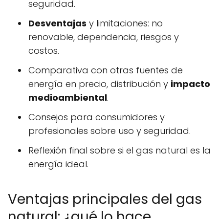
seguridad.
Desventajas
y limitaciones: no
renovable, dependencia, riesgos y
costos.
Comparativa con otras fuentes de
energía en precio, distribución y
impacto
medioambiental
.
Consejos para consumidores y
profesionales sobre uso y seguridad.
Reflexión final sobre si el gas natural es la
energía ideal.
Ventajas principales del gas
natural: ¿qué lo hace