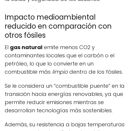
Impacto medioambiental
reducido en comparación con
otros fósiles
El
gas natural
emite menos CO2 y
contaminantes locales que el carbón o el
petróleo, lo que lo convierte en un
combustible más
limpio
dentro de los fósiles.
Se le considera un “combustible puente” en la
transición hacia energías renovables, ya que
permite reducir emisiones mientras se
desarrollan tecnologías más sostenibles.
Además, su resistencia a bajas temperaturas