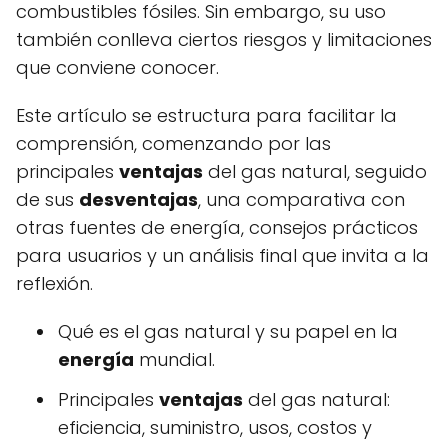
combustibles fósiles. Sin embargo, su uso
también conlleva ciertos riesgos y limitaciones
que conviene conocer.
Este artículo se estructura para facilitar la
comprensión, comenzando por las
principales
ventajas
del gas natural, seguido
de sus
desventajas
, una comparativa con
otras fuentes de energía, consejos prácticos
para usuarios y un análisis final que invita a la
reflexión.
Qué es el gas natural y su papel en la
energía
mundial.
Principales
ventajas
del gas natural:
eficiencia, suministro, usos, costos y