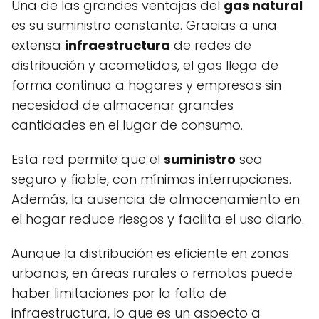
Una de las grandes ventajas del
gas natural
es su suministro constante. Gracias a una
extensa
infraestructura
de redes de
distribución y acometidas, el gas llega de
forma continua a hogares y empresas sin
necesidad de almacenar grandes
cantidades en el lugar de consumo.
Esta red permite que el
suministro
sea
seguro y fiable, con mínimas interrupciones.
Además, la ausencia de almacenamiento en
el hogar reduce riesgos y facilita el uso diario.
Aunque la distribución es eficiente en zonas
urbanas, en áreas rurales o remotas puede
haber limitaciones por la falta de
infraestructura, lo que es un aspecto a