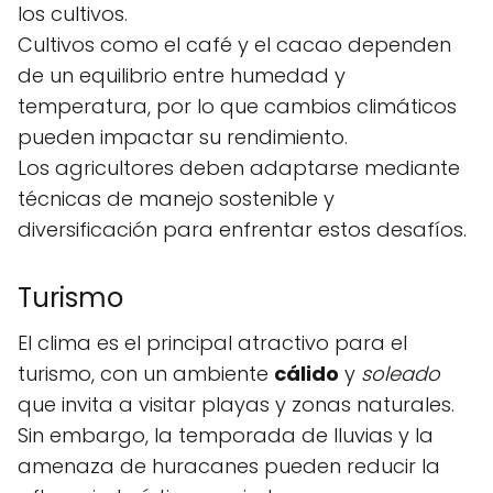
los cultivos.
Cultivos como el café y el cacao dependen
de un equilibrio entre humedad y
temperatura, por lo que cambios climáticos
pueden impactar su rendimiento.
Los agricultores deben adaptarse mediante
técnicas de manejo sostenible y
diversificación para enfrentar estos desafíos.
Turismo
El clima es el principal atractivo para el
turismo, con un ambiente
cálido
y
soleado
que invita a visitar playas y zonas naturales.
Sin embargo, la temporada de lluvias y la
amenaza de huracanes pueden reducir la