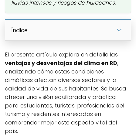
lluvias intensas y riesgos de huracanes.
Índice
El presente artículo explora en detalle las
ventajas y desventajas del clima en RD
,
analizando cómo estas condiciones
climáticas afectan diversos sectores y la
calidad de vida de sus habitantes. Se busca
ofrecer una visión equilibrada y práctica
para estudiantes, turistas, profesionales del
turismo y residentes interesados en
comprender mejor este aspecto vital del
país.