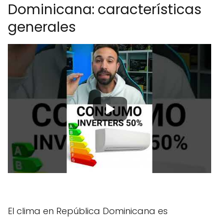
Dominicana: características
generales
El clima en República Dominicana es