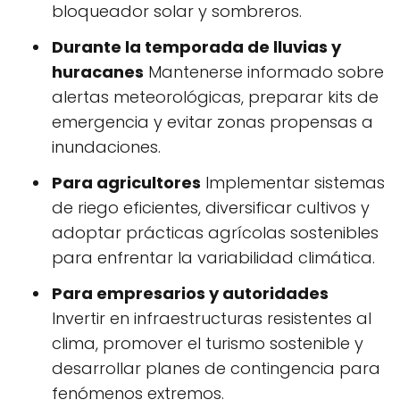
bloqueador solar y sombreros.
Durante la temporada de lluvias y
huracanes
Mantenerse informado sobre
alertas meteorológicas, preparar kits de
emergencia y evitar zonas propensas a
inundaciones.
Para agricultores
Implementar sistemas
de riego eficientes, diversificar cultivos y
adoptar prácticas agrícolas sostenibles
para enfrentar la variabilidad climática.
Para empresarios y autoridades
Invertir en infraestructuras resistentes al
clima, promover el turismo sostenible y
desarrollar planes de contingencia para
fenómenos extremos.