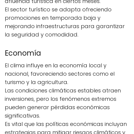
afluencia turística en ciertos meses.
El sector turístico se adapta ofreciendo
promociones en temporada baja y
mejorando infraestructuras para garantizar
la seguridad y comodidad.
Economía
El clima influye en la economía local y
nacional, favoreciendo sectores como el
turismo y la agricultura.
Las condiciones climáticas estables atraen
inversiones, pero los fenómenos extremos
pueden generar pérdidas económicas
significativas.
Es vital que las políticas económicas incluyan
estrategias para mitigar riesgos climáticos y