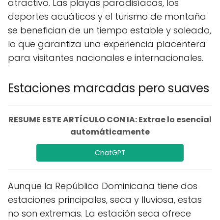
atractivo. Las playas paradisíacas, los
deportes acuáticos y el turismo de montaña
se benefician de un tiempo estable y soleado,
lo que garantiza una experiencia placentera
para visitantes nacionales e internacionales.
Estaciones marcadas pero suaves
RESUME ESTE ARTÍCULO CON IA: Extrae lo esencial
automáticamente
ChatGPT
Aunque la República Dominicana tiene dos
estaciones principales, seca y lluviosa, estas
no son extremas. La estación seca ofrece