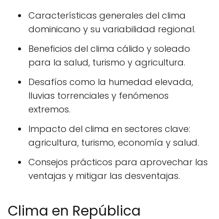
Características generales del clima
dominicano y su variabilidad regional.
Beneficios del clima cálido y soleado
para la salud, turismo y agricultura.
Desafíos como la humedad elevada,
lluvias torrenciales y fenómenos
extremos.
Impacto del clima en sectores clave:
agricultura, turismo, economía y salud.
Consejos prácticos para aprovechar las
ventajas y mitigar las desventajas.
Clima en República