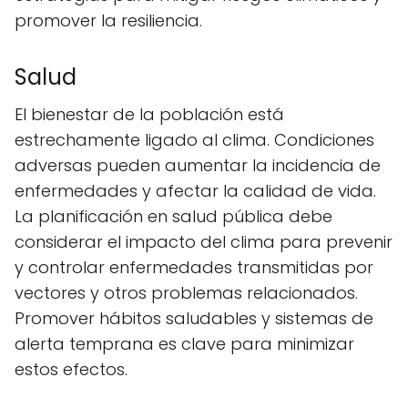
promover la resiliencia.
Salud
El bienestar de la población está
estrechamente ligado al clima. Condiciones
adversas pueden aumentar la incidencia de
enfermedades y afectar la calidad de vida.
La planificación en salud pública debe
considerar el impacto del clima para prevenir
y controlar enfermedades transmitidas por
vectores y otros problemas relacionados.
Promover hábitos saludables y sistemas de
alerta temprana es clave para minimizar
estos efectos.