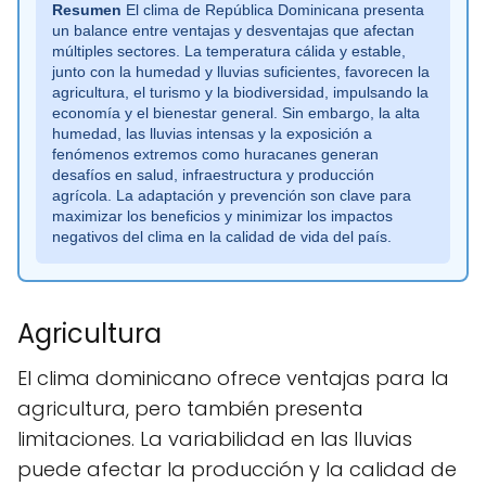
Resumen
El clima de República Dominicana presenta
un balance entre ventajas y desventajas que afectan
múltiples sectores. La temperatura cálida y estable,
junto con la humedad y lluvias suficientes, favorecen la
agricultura, el turismo y la biodiversidad, impulsando la
economía y el bienestar general. Sin embargo, la alta
humedad, las lluvias intensas y la exposición a
fenómenos extremos como huracanes generan
desafíos en salud, infraestructura y producción
agrícola. La adaptación y prevención son clave para
maximizar los beneficios y minimizar los impactos
negativos del clima en la calidad de vida del país.
Agricultura
El clima dominicano ofrece ventajas para la
agricultura, pero también presenta
limitaciones. La variabilidad en las lluvias
puede afectar la producción y la calidad de