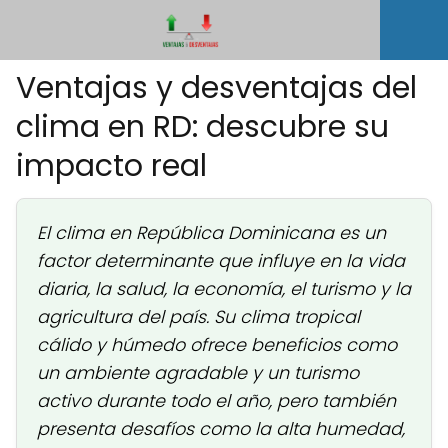
Ventajas y desventajas del
clima en RD: descubre su
impacto real
El clima en República Dominicana es un
factor determinante que influye en la vida
diaria, la salud, la economía, el turismo y la
agricultura del país. Su clima tropical
cálido y húmedo ofrece beneficios como
un ambiente agradable y un turismo
activo durante todo el año, pero también
presenta desafíos como la alta humedad,