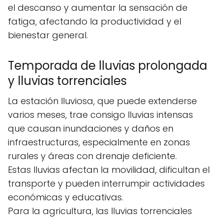
el descanso y aumentar la sensación de
fatiga, afectando la productividad y el
bienestar general.
Temporada de lluvias prolongada
y lluvias torrenciales
La estación lluviosa, que puede extenderse
varios meses, trae consigo lluvias intensas
que causan inundaciones y daños en
infraestructuras, especialmente en zonas
rurales y áreas con drenaje deficiente.
Estas lluvias afectan la movilidad, dificultan el
transporte y pueden interrumpir actividades
económicas y educativas.
Para la agricultura, las lluvias torrenciales