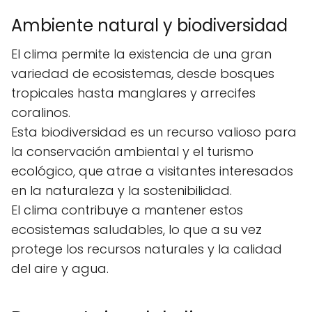
Ambiente natural y biodiversidad
El clima permite la existencia de una gran
variedad de ecosistemas, desde bosques
tropicales hasta manglares y arrecifes
coralinos.
Esta biodiversidad es un recurso valioso para
la conservación ambiental y el turismo
ecológico, que atrae a visitantes interesados
en la naturaleza y la sostenibilidad.
El clima contribuye a mantener estos
ecosistemas saludables, lo que a su vez
protege los recursos naturales y la calidad
del aire y agua.