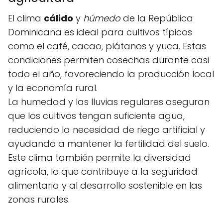
El clima
cálido
y
húmedo
de la República
Dominicana es ideal para cultivos típicos
como el café, cacao, plátanos y yuca. Estas
condiciones permiten cosechas durante casi
todo el año, favoreciendo la producción local
y la economía rural.
La humedad y las lluvias regulares aseguran
que los cultivos tengan suficiente agua,
reduciendo la necesidad de riego artificial y
ayudando a mantener la fertilidad del suelo.
Este clima también permite la diversidad
agrícola, lo que contribuye a la seguridad
alimentaria y al desarrollo sostenible en las
zonas rurales.