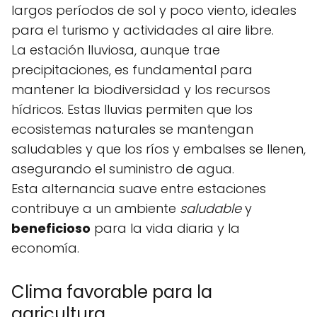
largos períodos de sol y poco viento, ideales
para el turismo y actividades al aire libre.
La estación lluviosa, aunque trae
precipitaciones, es fundamental para
mantener la biodiversidad y los recursos
hídricos. Estas lluvias permiten que los
ecosistemas naturales se mantengan
saludables y que los ríos y embalses se llenen,
asegurando el suministro de agua.
Esta alternancia suave entre estaciones
contribuye a un ambiente
saludable
y
beneficioso
para la vida diaria y la
economía.
Clima favorable para la
agricultura