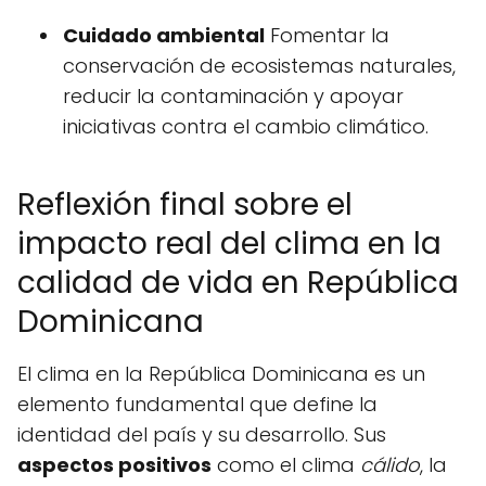
Cuidado ambiental
Fomentar la
conservación de ecosistemas naturales,
reducir la contaminación y apoyar
iniciativas contra el cambio climático.
Reflexión final sobre el
impacto real del clima en la
calidad de vida en República
Dominicana
El clima en la República Dominicana es un
elemento fundamental que define la
identidad del país y su desarrollo. Sus
aspectos positivos
como el clima
cálido
, la