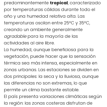
predominantemente
tropical
, caracterizado
por temperaturas cálidas durante todo el
año y una humedad relativa alta. Las
temperaturas oscilan entre 25ºC y 35ºC,
creando un ambiente generalmente
agradable
para la mayoría de las
actividades al aire libre.
La humedad, aunque beneficiosa para la
vegetación, puede hacer que la sensación
térmica sea más intensa, especialmente en
zonas urbanas. Las estaciones se dividen en
dos principales: la seca y la lluviosa, aunque
las diferencias no son extremas, lo que
permite un clima bastante estable.
El país presenta variaciones climáticas según
la región: las zonas costeras disfrutan de