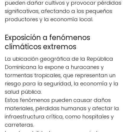
pueden dañar cultivos y provocar pérdidas
significativas, afectando a los pequeños
productores y la economía local.
Exposición a fenómenos
climáticos extremos
La ubicación geográfica de la República
Dominicana la expone a huracanes y
tormentas tropicales, que representan un
riesgo para la seguridad, la economía y la
salud pública.
Estos fenómenos pueden causar daños
materiales, pérdidas humanas y afectar la
infraestructura crítica, como hospitales y
carreteras.