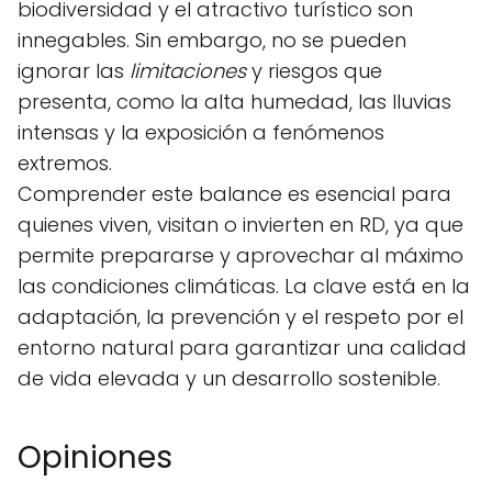
biodiversidad y el atractivo turístico son
innegables. Sin embargo, no se pueden
ignorar las
limitaciones
y riesgos que
presenta, como la alta humedad, las lluvias
intensas y la exposición a fenómenos
extremos.
Comprender este balance es esencial para
quienes viven, visitan o invierten en RD, ya que
permite prepararse y aprovechar al máximo
las condiciones climáticas. La clave está en la
adaptación, la prevención y el respeto por el
entorno natural para garantizar una calidad
de vida elevada y un desarrollo sostenible.
Opiniones