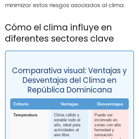
minimizar estos riesgos asociados al clima.
Cómo el clima influye en
diferentes sectores clave
Comparativa visual: Ventajas y
Desventajas del Clima en
República Dominicana
Criterio
Ventajas
Desventajas
Temperatura
Clima
cálido
y
Puede ser
estable todo el
incómodo
en
año, ideal para
zonas con alta
actividades al
humedad y
aire libre.
sensación