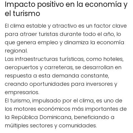
Impacto positivo en la economía y
el turismo
El clima estable y atractivo es un factor clave
para atraer turistas durante todo el año, lo
que genera empleo y dinamiza la economía
regional.
Las infraestructuras turísticas, como hoteles,
aeropuertos y carreteras, se desarrollan en
respuesta a esta demanda constante,
creando oportunidades para inversores y
empresarios.
El turismo, impulsado por el clima, es uno de
los motores económicos más importantes de
la República Dominicana, beneficiando a
múltiples sectores y comunidades.