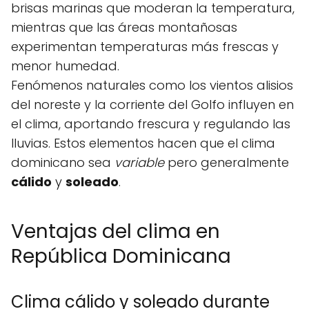
brisas marinas que moderan la temperatura,
mientras que las áreas montañosas
experimentan temperaturas más frescas y
menor humedad.
Fenómenos naturales como los vientos alisios
del noreste y la corriente del Golfo influyen en
el clima, aportando frescura y regulando las
lluvias. Estos elementos hacen que el clima
dominicano sea
variable
pero generalmente
cálido
y
soleado
.
Ventajas del clima en
República Dominicana
Clima cálido y soleado durante