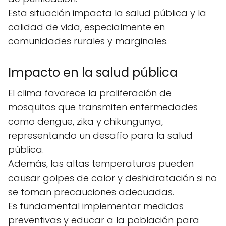
Esta situación impacta la salud pública y la
calidad de vida, especialmente en
comunidades rurales y marginales.
Impacto en la salud pública
El clima favorece la proliferación de
mosquitos que transmiten enfermedades
como dengue, zika y chikungunya,
representando un desafío para la salud
pública.
Además, las altas temperaturas pueden
causar golpes de calor y deshidratación si no
se toman precauciones adecuadas.
Es fundamental implementar medidas
preventivas y educar a la población para