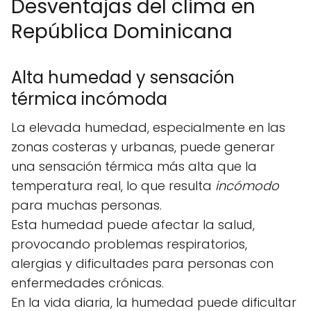
Desventajas del clima en
República Dominicana
Alta humedad y sensación
térmica incómoda
La elevada humedad, especialmente en las
zonas costeras y urbanas, puede generar
una sensación térmica más alta que la
temperatura real, lo que resulta
incómodo
para muchas personas.
Esta humedad puede afectar la salud,
provocando problemas respiratorios,
alergias y dificultades para personas con
enfermedades crónicas.
En la vida diaria, la humedad puede dificultar