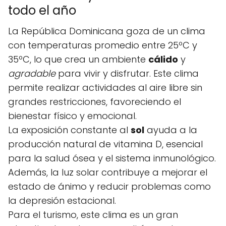
todo el año
La República Dominicana goza de un clima
con temperaturas promedio entre 25ºC y
35ºC, lo que crea un ambiente
cálido
y
agradable
para vivir y disfrutar. Este clima
permite realizar actividades al aire libre sin
grandes restricciones, favoreciendo el
bienestar físico y emocional.
La exposición constante al
sol
ayuda a la
producción natural de vitamina D, esencial
para la salud ósea y el sistema inmunológico.
Además, la luz solar contribuye a mejorar el
estado de ánimo y reducir problemas como
la depresión estacional.
Para el turismo, este clima es un gran