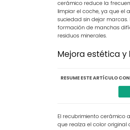
cerámico reduce la frecuen
limpiar el coche, ya que el
suciedad sin dejar marcas.
formación de manchas difíc
residuos minerales.
Mejora estética y 
RESUME ESTE ARTÍCULO CON I
El recubrimiento cerámico 
que realza el color original