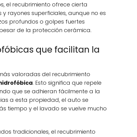
s, el recubrimiento ofrece cierta
 y rayones superficiales, aunque no es
azos profundos o golpes fuertes
pesar de la protección cerámica.
fóbicas que facilitan la
 más valoradas del recubrimiento
hidrofóbica
. Esto significa que repele
ando que se adhieran fácilmente a la
ias a esta propiedad, el auto se
ás tiempo y el lavado se vuelve mucho
s tradicionales, el recubrimiento