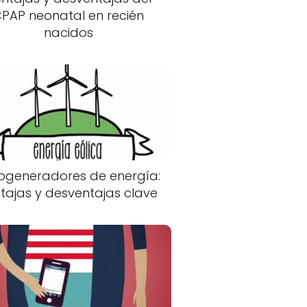
PAP neonatal en recién
nacidos
ogeneradores de energía:
tajas y desventajas clave